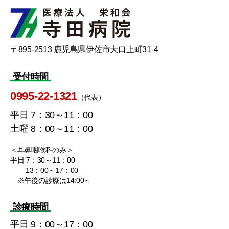
〒895-2513 鹿児島県伊佐市大口上町31-4
受付時間
0995-22-1321
（代表）
平日 7：30～11：00
土曜 8：00～11：00
＜耳鼻咽喉科のみ＞
平日 7：30～11：00
13：00～17：00
※午後の診療は14:00～
診療時間
平日 9：00～17：00