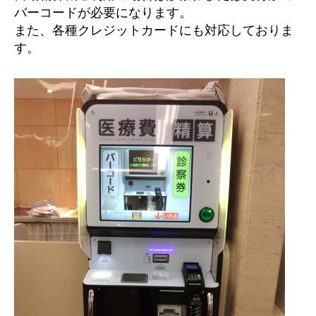
バーコードが必要になります。
また、各種クレジットカードにも対応しておりま
す。