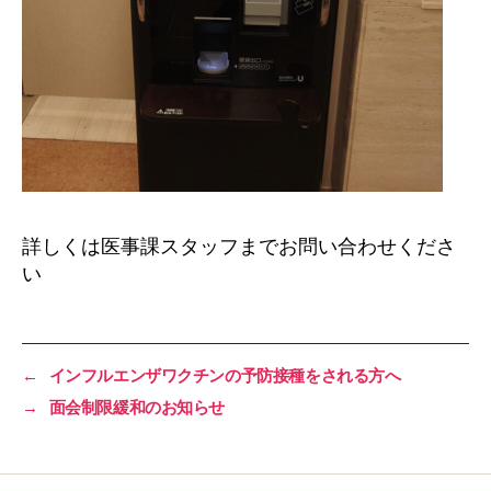
詳しくは医事課スタッフまでお問い合わせくださ
い
←
インフルエンザワクチンの予防接種をされる方へ
→
面会制限緩和のお知らせ