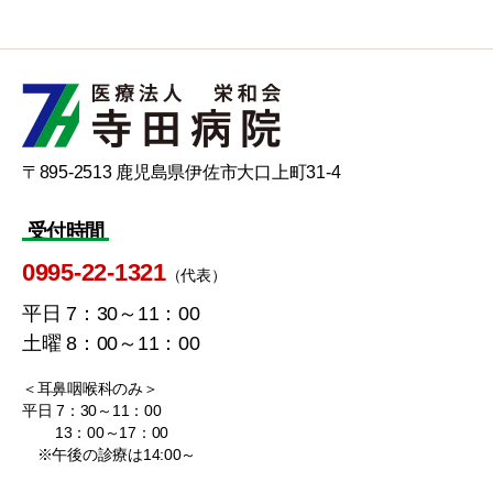
〒895-2513 鹿児島県伊佐市大口上町31-4
受付時間
0995-22-1321
（代表）
平日 7：30～11：00
土曜 8：00～11：00
＜耳鼻咽喉科のみ＞
平日 7：30～11：00
13：00～17：00
※午後の診療は14:00～