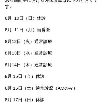
お盆期間中における外来診療は以下のとおりで
す。
8月 10日（日）休診
8月 11日（月）当番医
8月12日（火）通常診療
8月13日（水）通常診療
8月14日（木）通常診療
8月 15日（金）休診
8月 16日（土）通常診療（AMのみ）
8月 17日（日）休診